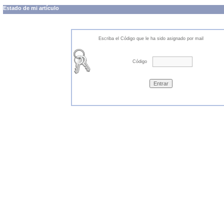
Estado de mi artículo
Escriba el Código que le ha sido asignado por mail
Código